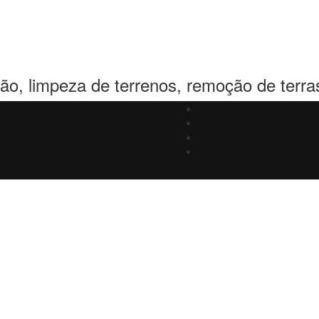
o, limpeza de terrenos, remoção de terra