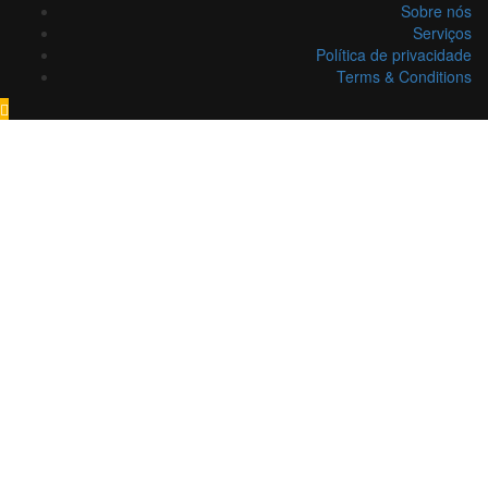
Sobre nós
Serviços
Política de privacidade
Terms & Conditions